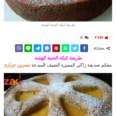
طريقة كيكة الجبنة الهشة
32
6٬948
مشاركة
طريقة كيكة الجبنة الهشة
معكم صديقة زاكي المميزة الشيف المبدعة
نسرين حرارة