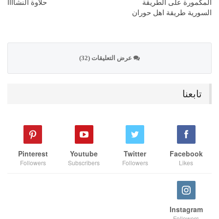
المكمورة على الطريقة
حلاوة النشاااا
السورية طريقة اهل حوران
عرض التعليقات (32)
تابعنا
Pinterest
Youtube
Twitter
Facebook
Followers
Subscribers
Followers
Likes
Instagram
Followers