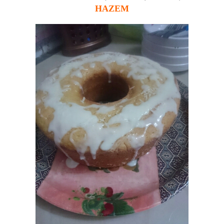
HAZEM