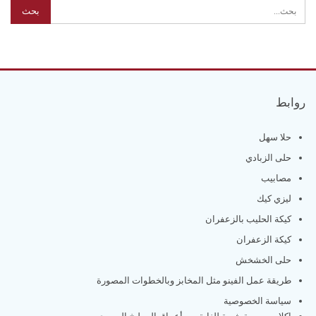
روابط
حلا سهل
حلى الزبادي
مصابيب
ليزي كيك
كيكة الحليب بالزعفران
كيكة الزعفران
حلى الخشخش
طريقة عمل الفينو مثل المخابز وبالخطوات المصورة
سياسة الخصوصية