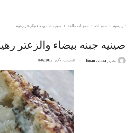
الرئيسية
معجنات
معجنات مالحة
صينيه جبنه بيضاء والزعتر رهيبة
صينيه جبنه بيضاء والزعتر رهيب
التحديث الأخير
8/02/2017
تحرير
Eman Jomaa