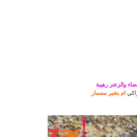
يضاء والزعتر رهيبة
اكي
ام بشير مسمار