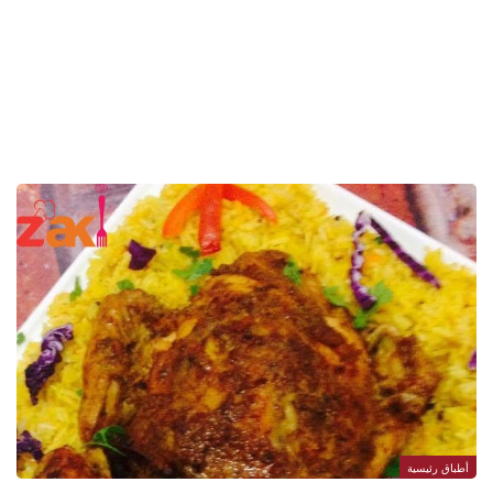
أطباق رئيسية