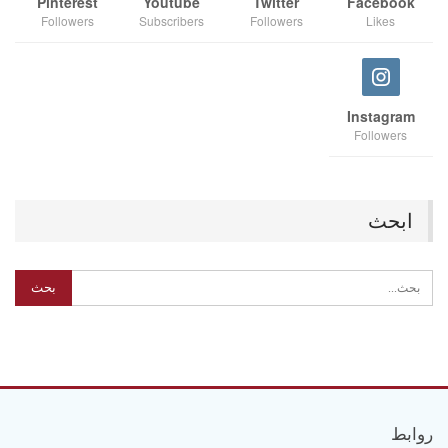
Pinterest
Youtube
Twitter
Facebook
Followers
Subscribers
Followers
Likes
Instagram
Followers
ابحث
روابط