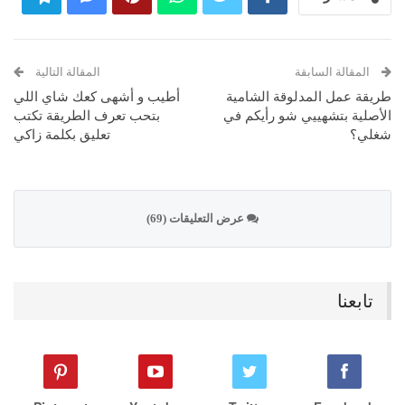
المقالة السابقة
المقالة التالية
طريقة عمل المدلوقة الشامية
أطيب و أشهى كعك شاي اللي
الأصلية بتشهييي شو رأيكم في
بتحب تعرف الطريقة تكتب
شغلي؟
تعليق بكلمة زاكي
عرض التعليقات (69)
تابعنا