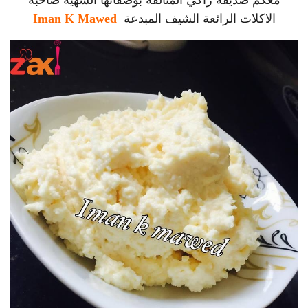
الاكلات الرائعة الشيف المبدعة
Iman K Mawed