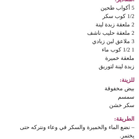
5 أكواب طحين
1/2 كوب سكر
2 ملعقة زبدة لينة
2 ملعقة حليب ناشف
3 ملاعق لبن زبادي
1 1/2 كوب ماء
ملعقة خميرة
زبدة لينة لتوريق
للزينة:
بيض مخفوقة
سمسم
سكر خشن
الطريقة:
– نضع الماء والخميرة والسكر في وعاء ونتركه حتى
يختمر.