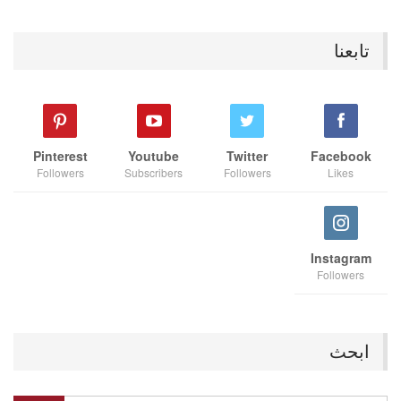
تابعنا
Pinterest
Youtube
Twitter
Facebook
Followers
Subscribers
Followers
Likes
Instagram
Followers
ابحث