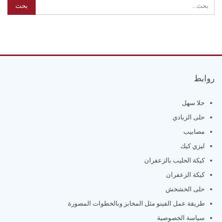
روابط
حلا سهل
حلى الزبادي
مصابيب
ليزي كيك
كيكة الحليب بالزعفران
كيكة الزعفران
حلى الخشخش
طريقة عمل الفينو مثل المخابز وبالخطوات المصورة
سياسة الخصوصية