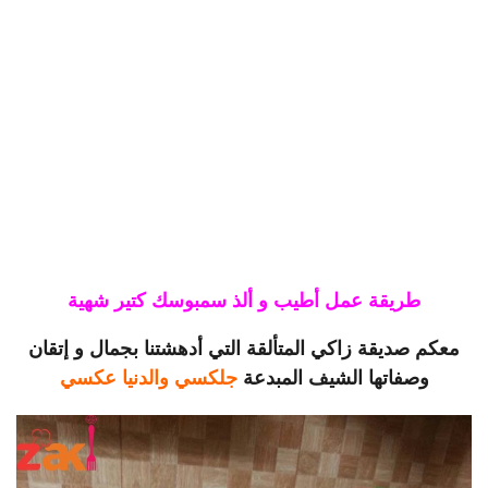
طريقة عمل أطيب و ألذ سمبوسك كتير شهية
معكم صديقة زاكي المتألقة التي أدهشتنا بجمال و إتقان
وصفاتها الشيف المبدعة
جلكسي والدنيا عكسي