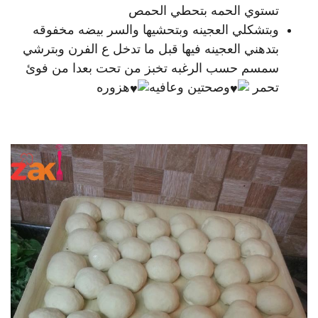
تستوي الحمه بتحطي الحمص
وبتشكلي العجينه وبتحشيها والسر بيضه مخفوقه
بتدهني العجينه فيها قبل ما تدخل ع الفرن وبترشي
سمسم حسب الرغبه تخبز من تحت بعدا من فوئ
تحمر
وصحتين وعافيه
هزوره