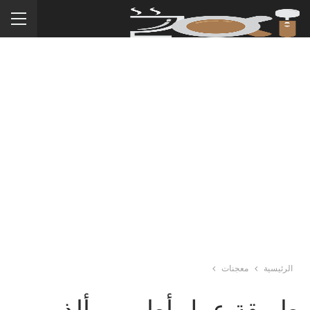
الرئيسية
معجنات