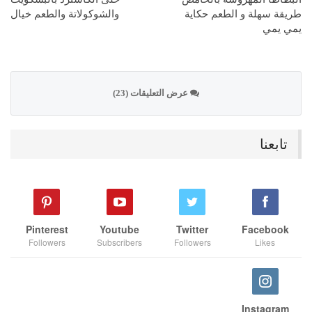
طريقة سهلة و الطعم حكاية
والشوكولاتة والطعم خيال
يمي يمي
عرض التعليقات (23)
تابعنا
Pinterest
Youtube
Twitter
Facebook
Followers
Subscribers
Followers
Likes
Instagram