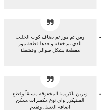
ومن ثم موز ثم يضاف كوب الحليب
الذي تم خفقه وبعدها قطعة موز
مقطعة بشكل طوالي وقشطة
وتزين باكريمة المخفوقه مسبقاً وقطع
السنيكرز واي نوع مكسرات ممكن
اضافة العسل وتقدم