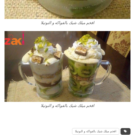
افخم ميلك شيك بالفواكه و النوتيلا
افخم ميلك شيك بالفواكه و النوتيلا
افخم ميلك شيك بالفواكه و النوتيلا