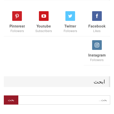
Pinterest
Youtube
Twitter
Facebook
Followers
Subscribers
Followers
Likes
Instagram
Followers
ابحث