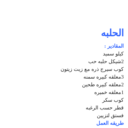
الحلبه
المقادير :
كيلو سميد
2شيكل حلبه حب
كوب سيرج ذره مع زيت زيتون
3معلقه كبيره سمنه
2معلقه كبيره طحين
1معلقه خميره
كوب سكر
قطر حسب الرغبه
فستق لتزيين
طريقه العمل