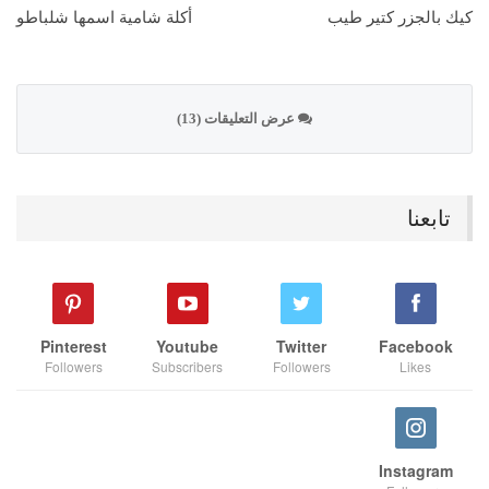
كيك بالجزر كتير طيب
أكلة شامية اسمها شلباطو
عرض التعليقات (13)
تابعنا
Pinterest
Youtube
Twitter
Facebook
Followers
Subscribers
Followers
Likes
Instagram