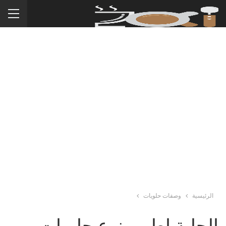
الرئيسية
وصفات حلويات