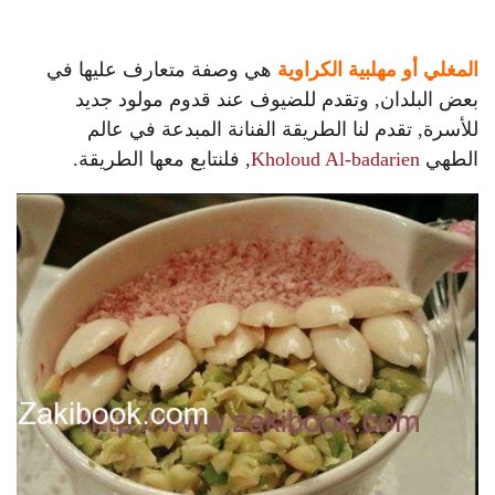
المغلي أو مهلبية الكراوية
هي وصفة متعارف عليها في
بعض البلدان, وتقدم للضيوف عند قدوم مولود جديد
للأسرة, تقدم لنا الطريقة الفنانة المبدعة في عالم
الطهي
Kholoud Al-badarien
, فلنتابع معها الطريقة.