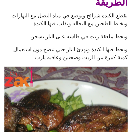
الطريقة
تقطع الكبده شرائح وتوضع في مياه البصل مع البهارات
ونخلط الطحين مع النخاله ونقلب فيها الكبدة
ونحط ملعقة زيت في طاسه على النار تسخن
ونحط فيها الكبدة ونهدئ النار حتي تنضج دون استعمال
كمية كبيرة من الزيت وصحتين وعافيه يارب