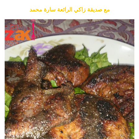
مع صديقة زاكي الرائعة سارة محمد