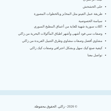
حلى الخشخش
طريقة عمل الفينو مثل المخابز وبالخطوات المصورة
سياسة الخصوصية
اكلات سورية شهية للغاية من أعماق المطبخ السوري
وصفات سي فود أشهى وأشهر اطباق المأكولات البحرية من زاكي
مشاوي أفضل وصفات مشاوي وطرق التتبيل الفريدة من زاكي
كيفية صنع كيك سهل وبشكل احترافي وصفات كيك زاكي
تواصل معنا
© 2026 - زاكي. الحقوق محفوظة.