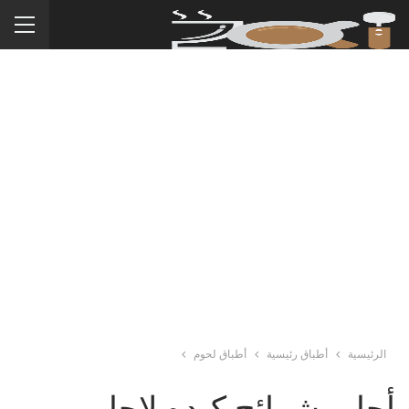
الرئيسية
أطباق رئيسية
أطباق لحوم