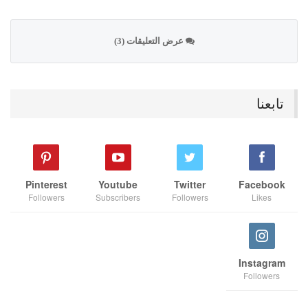
عرض التعليقات (3)
تابعنا
Pinterest
Youtube
Twitter
Facebook
Followers
Subscribers
Followers
Likes
Instagram
Followers