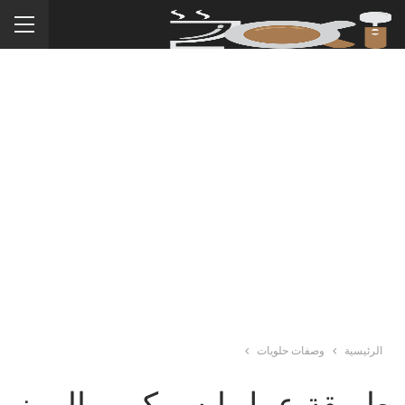
الرئيسية
وصفات حلويات