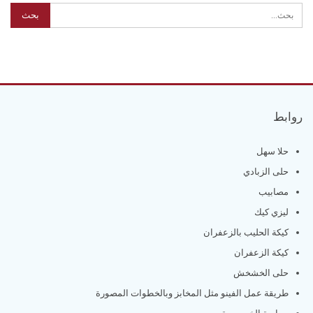
روابط
حلا سهل
حلى الزبادي
مصابيب
ليزي كيك
كيكة الحليب بالزعفران
كيكة الزعفران
حلى الخشخش
طريقة عمل الفينو مثل المخابز وبالخطوات المصورة