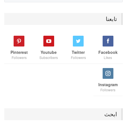
تابعنا
Pinterest
Youtube
Twitter
Facebook
Followers
Subscribers
Followers
Likes
Instagram
Followers
ابحث