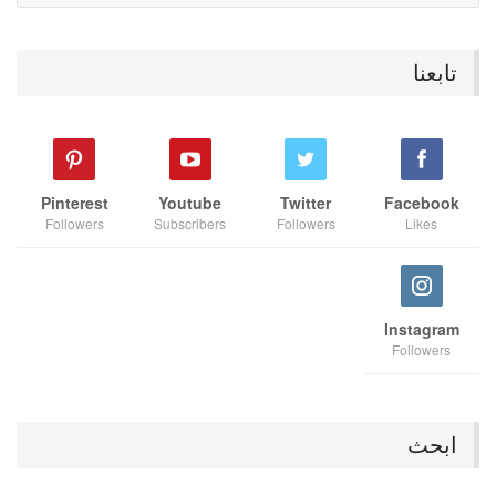
تابعنا
Pinterest
Youtube
Twitter
Facebook
Followers
Subscribers
Followers
Likes
Instagram
Followers
ابحث