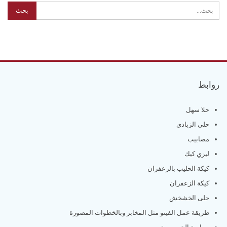
روابط
حلا سهل
حلى الزبادي
مصابيب
ليزي كيك
كيكة الحليب بالزعفران
كيكة الزعفران
حلى الخشخش
طريقة عمل الفينو مثل المخابز وبالخطوات المصورة