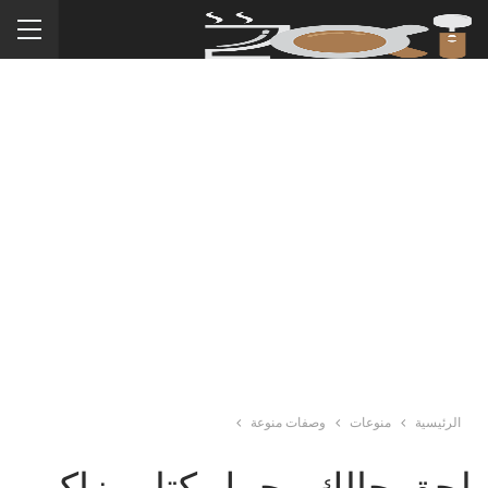
الرئيسية
منوعات
وصفات منوعة