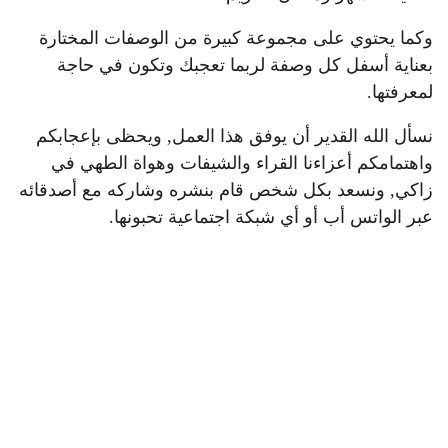
وكما يحتوي على مجموعة كبيرة من الوصفات المختارة
بعناية أسفل كل وصفة لربما تعجبك وتكون في حاجة
لمعرفتها.
نسأل الله القدير أن يوفق هذا العمل, ويحظى بإعجابكم
واهتمامكم أعزاءنا القراء والشيفات وهواة الطهي في
زاكي, ونسعد بكل شخص قام بنشره وشاركه مع أصدقائه
عبر الواتس أب أو أي شبكة اجتماعية تحبونها.