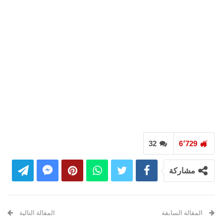
32
6٬729
مشاركة
المقالة السابقة
المقالة التالية