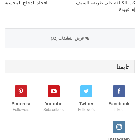
كب الكنافة على طريقة الشيف
افخاد الدجاج المحشية
إم عبيدة
عرض التعليقات (32)
تابعنا
Pinterest
Youtube
Twitter
Facebook
Followers
Subscribers
Followers
Likes
Instagram