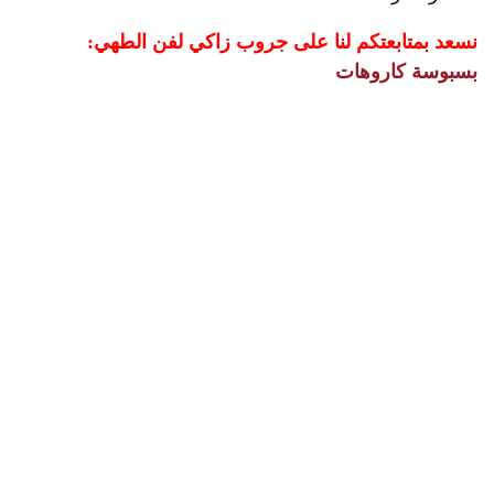
نسعد بمتابعتكم لنا على جروب زاكي لفن الطهي:
بسبوسة كاروهات