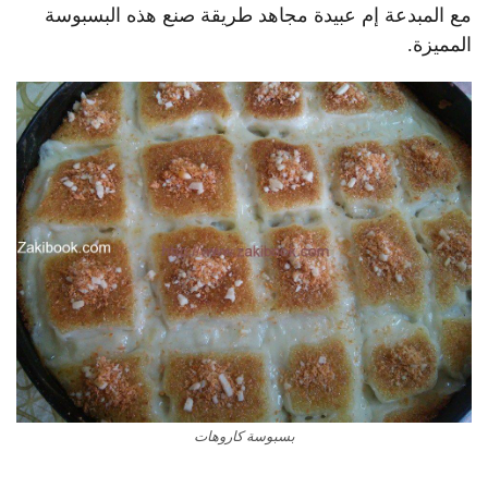
مع المبدعة إم عبيدة مجاهد طريقة صنع هذه البسبوسة
المميزة.
بسبوسة كاروهات