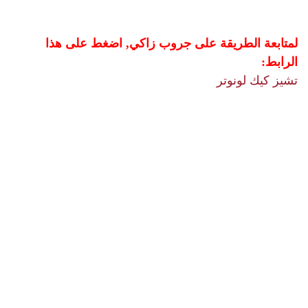
لمتابعة الطريقة على جروب زاكي, اضغط على هذا
الرابط:
تشيز كيك لونوتر