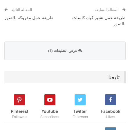
المقالة السابقة
المقالة التالية
طريقة عمل تشيز كيك كاسات
طريقة عمل مفروكة بالصور
بالصور
عرض التعليقات (1)
تابعنا
Pinterest
Youtube
Twitter
Facebook
Followers
Subscribers
Followers
Likes