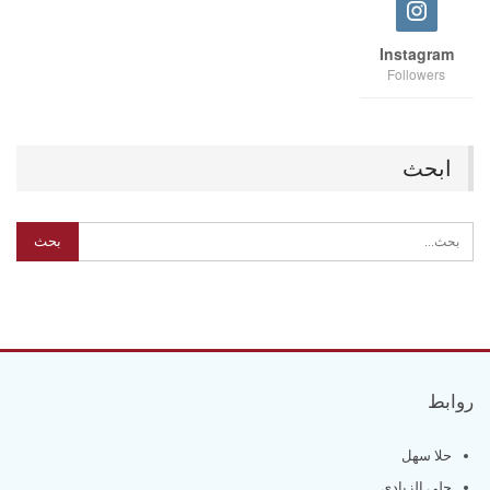
Instagram
Followers
ابحث
روابط
حلا سهل
حلى الزبادي