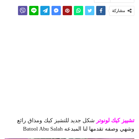
مشاركة
تشييز كيك لونوتر
شكل جديد للتشيز كيك ومذاق رائع
وشهي وصفه تقدمها لنا المبدعه Batool Abu Salah