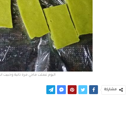
اليوم عملت ماجي مرة تانية وحبيت ان
مشاركة