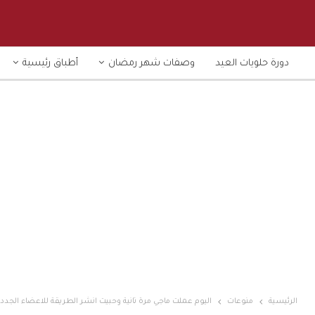
دورة حلويات العيد
وصفات شهر رمضان
أطباق رئيسية
الرئيسية
منوعات
اليوم عملت ماجي مرة تانية وحبيت انشر الطريقة للاعضاء الجدد 