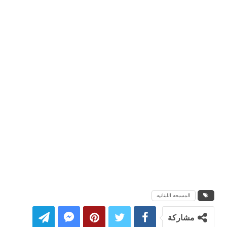
المسبحه اللبنانيه
مشاركة