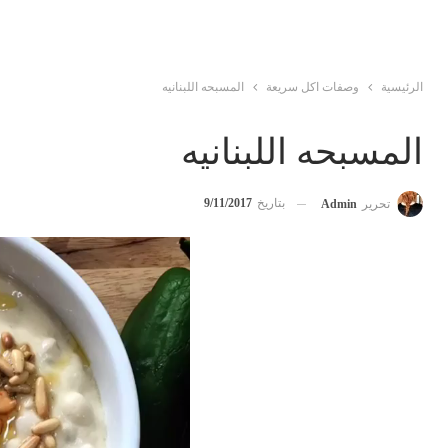
الرئيسية
وصفات اكل سريعة
المسبحه اللبنانيه
المسبحه اللبنانيه
بتاريخ
9/11/2017
تحرير
Admin