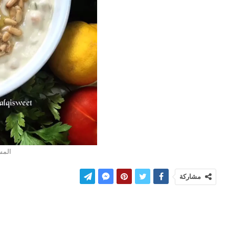
المسب
مشاركة