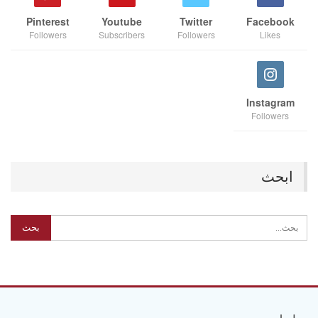
Pinterest
Youtube
Twitter
Facebook
Followers
Subscribers
Followers
Likes
Instagram
Followers
ابحث