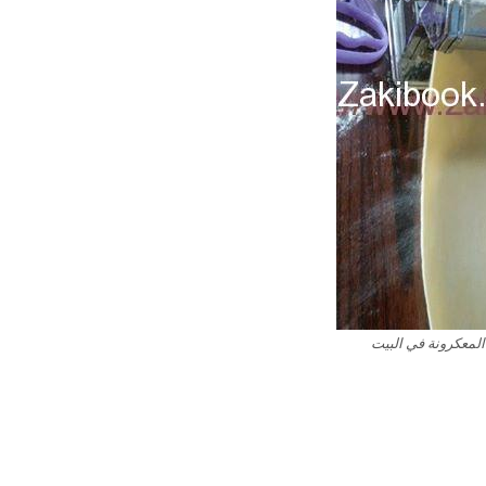
لمعكرونة في البيت