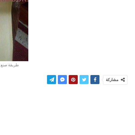
طريقة صنع ا
مشاركة