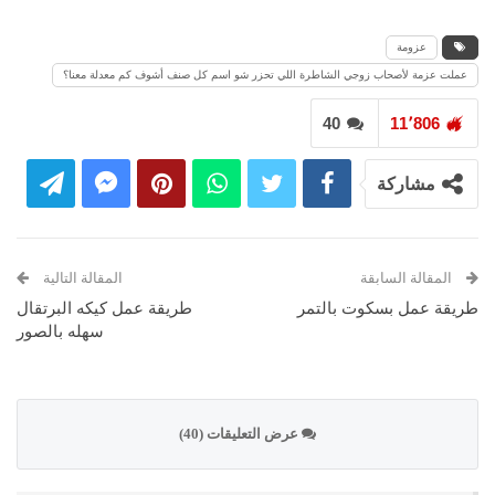
عزومة
عملت عزمة لأصحاب زوجي الشاطرة اللي تحزر شو اسم كل صنف أشوف كم معدلة معنا؟
40
11٬806
مشاركة
المقالة السابقة
المقالة التالية
طريقة عمل بسكوت بالتمر
طريقة عمل كيكه البرتقال
سهله بالصور
عرض التعليقات (40)