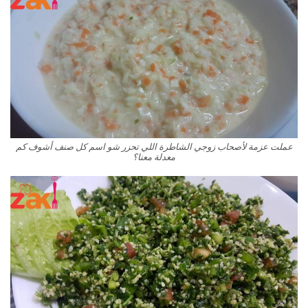
عملت عزمة لأصحاب زوجي الشاطرة اللي تحزر شو اسم كل صنف أشوف كم
معدلة معنا؟