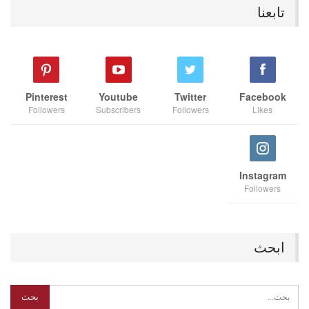
تابعنا
Pinterest
Youtube
Twitter
Facebook
Followers
Subscribers
Followers
Likes
Instagram
Followers
ابحث