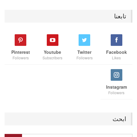
تابعنا
Pinterest
Youtube
Twitter
Facebook
Followers
Subscribers
Followers
Likes
Instagram
Followers
ابحث