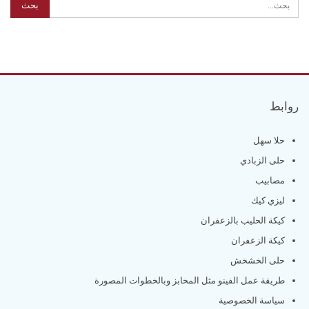
روابط
حلا سهل
حلى الزبادي
مصابيب
ليزي كيك
كيكة الحليب بالزعفران
كيكة الزعفران
حلى الخشخش
طريقة عمل الفينو مثل المخابز وبالخطوات المصورة
سياسة الخصوصية