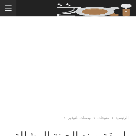
الرئيسية
منوعات
وصفات للتوفير