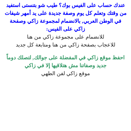
عندك حساب على الفيس بوك؟ طيب شو بتنستى استفيد
من وقتك وتعلم كل يوم وصفة جديدة على يد أمهر شيفات
في الوطن العربي, بالانضمام لمجموعة زاكي وصفحة
زاكي على الفيس:
للانضمام على مجموعة زاكي من هنا
للاعجاب بصفحة زاكي من هنا ومتابعة كل جديد
احفظ موقع زاكي في المفضلة على جوالك, لتصلك دوماً
جديد وصفاتنا مش هتلاقيها إلا في زاكي
موقع زاكي لفن الطهي