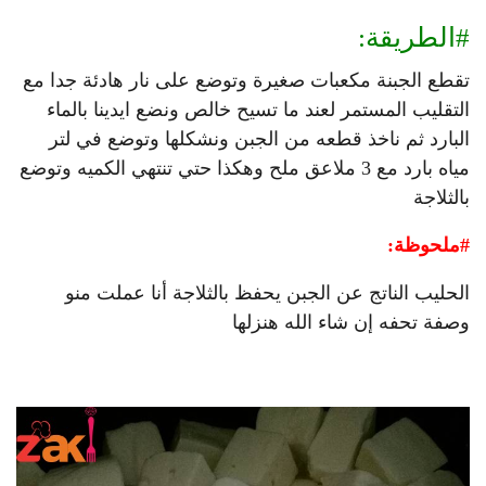
#
الطريقة
:
تقطع الجبنة مكعبات صغيرة وتوضع على نار هادئة جدا مع
التقليب المستمر لعند ما تسيح خالص ونضع ايدينا بالماء
البارد ثم ناخذ قطعه من الجبن ونشكلها وتوضع في لتر
مياه بارد مع 3 ملاعق ملح وهكذا حتي تنتهي الكميه وتوضع
بالثلاجة
#
ملحوظة
:
الحليب الناتج عن الجبن يحفظ بالثلاجة أنا عملت منو
وصفة تحفه إن شاء الله هنزلها