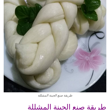
طريقة صنع الجبنة المشللة
طريقة صنع الجبنة المشللة