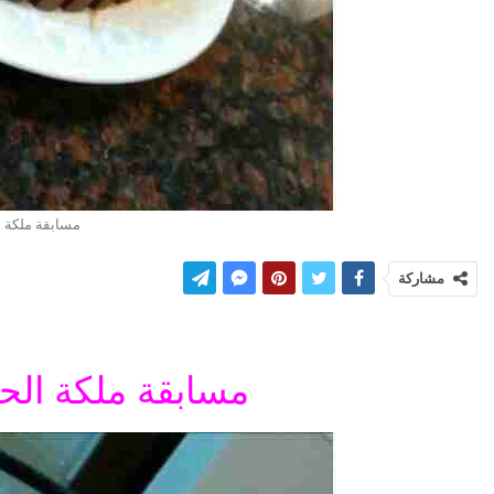
مسابقة ملكة ا
مشاركة
مسابقة ملكة الحل