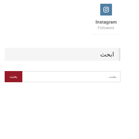
Instagram
Followers
ابحث