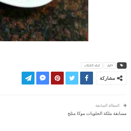
#كيك
كيكة الكتكات
مشاركة
المقالة السابقة
مسابقة ملكة الحلويات موكا مثلج