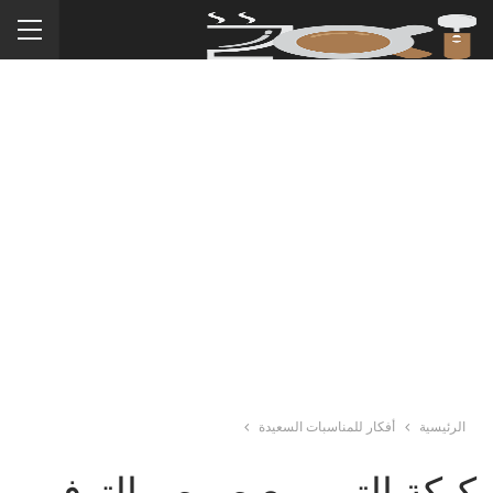
الرئيسية
أفكار للمناسبات السعيدة