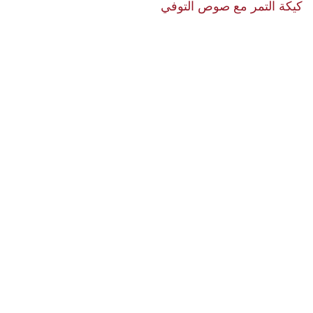
كيكة التمر مع صوص التوفي