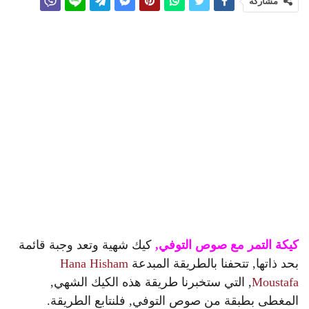
مشاركة
كيكة التمر مع صوص التوفي,
كيك شهية وتعد وجبة قائمة
بحد ذاتها, تتحفنا بالطريقة المبدعة
Hana Hisham
Moustafa
‎, التي ستخبرنا طريقة هذه الكيك الشهي,
المغطى بطبقة من صوص التوفي, فلنتابع الطريقة.