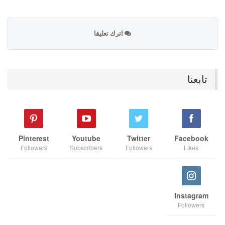
اترك تعليقا
تابعنا
Pinterest
Youtube
Twitter
Facebook
Followers
Subscribers
Followers
Likes
Instagram
Followers