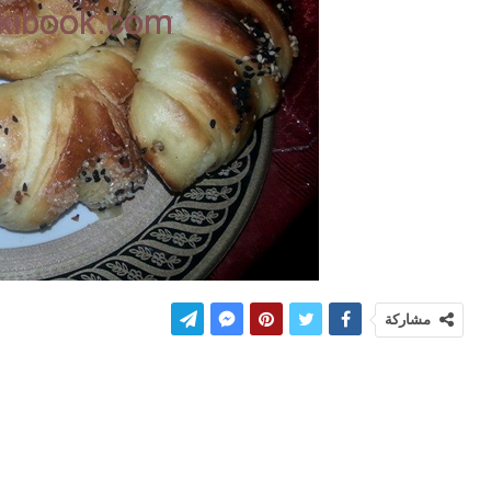
مشاركة