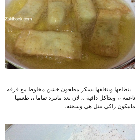
– بنطلعها وبنغلفها بسكر مطحون خشن مخلوط مع قرفه
ناعمه ،، وبتتاكل دافية ،، لان بعد ماتبرد تماما ،، طعمها
مابيكون زاكي متل هي وسخنه.