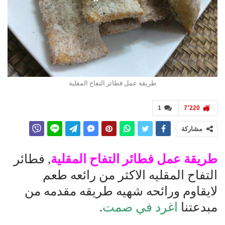
طريقة عمل فطائر التفاح المقلية
1
7٬220
مشاركة
طريقة عمل فطائر التفاح المقلية
, فطائر
التفاح المقليه الاكثر من رائعه طعم
لايقاوم ورائحه شهيه طريقه مقدمه من
مبدعتنا
اغرد في صمت
.