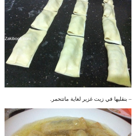
– بنقليها في زيت غزير لغاية ماتتحمر.