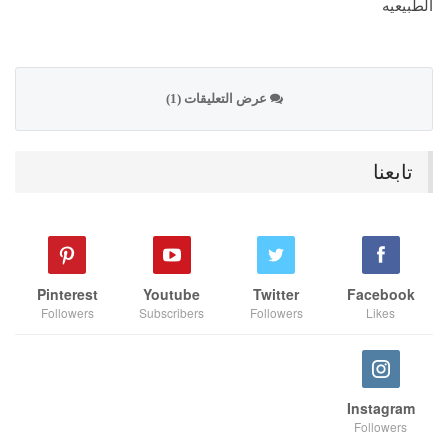
الطبيعيه
عرض التعليقات (1)
تابعنا
Pinterest
Youtube
Twitter
Facebook
Followers
Subscribers
Followers
Likes
Instagram
Followers