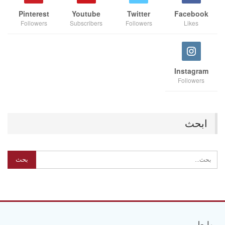
Pinterest
Youtube
Twitter
Facebook
Followers
Subscribers
Followers
Likes
Instagram
Followers
ابحث
روابط