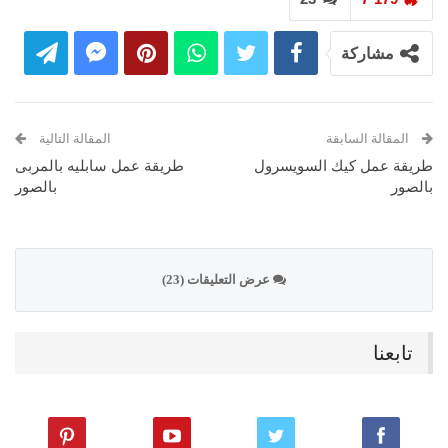
مشاركة
المقالة السابقة
المقالة التالية
طريقة عمل كيك السويسرول
طريقة عمل سابليه بالمربى
بالصور
بالصور
عرض التعليقات (23)
تابعنا