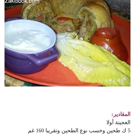
المقادير:
العجينة أولا
5 ك طحين وخسب نوع الطحين وتقريبا 160 غم