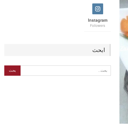
Instagram
Followers
ابحث