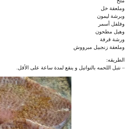
ملح
وملعقة خل
وبرشة ليمون
وفلفل أسمر
وهيل مطحون
ورشة قرفة
وملعقة زنجبيل مبرووش
الطريقه:
– نتبل اللحمه بالتواتيل و ينقع لمدة ساعة على الأقل.