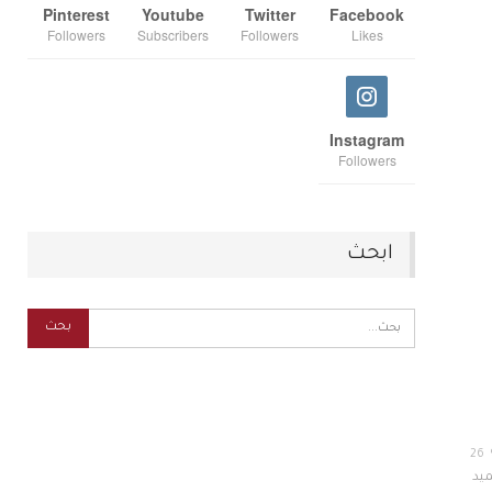
Pinterest
Youtube
Twitter
Facebook
Followers
Subscribers
Followers
Likes
Instagram
Followers
ابحث
26
ب المقادير 5كاسات سميد