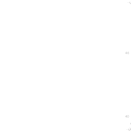
46
40