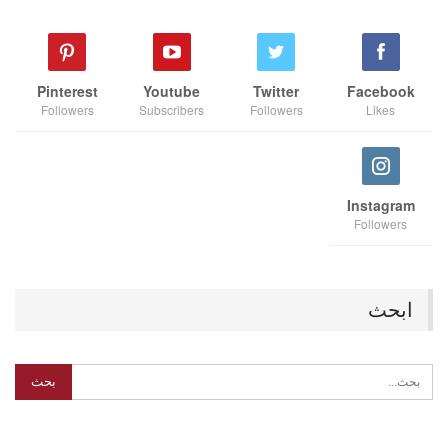
Pinterest
Youtube
Twitter
Facebook
Followers
Subscribers
Followers
Likes
Instagram
Followers
ابحث