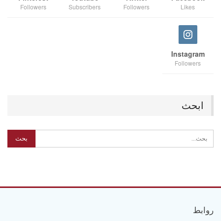
Followers
Subscribers
Followers
Likes
Instagram
Followers
ابحث
روابط