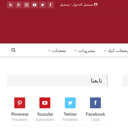
تسجيل الدخول / تسجيل
صفات كيك
مشروبات
معجنات
تابعنا
Pinterest
Youtube
Twitter
Facebook
Followers
Subscribers
Followers
Likes