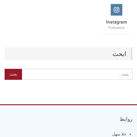
Instagram
Followers
ابحث
روابط
حلا سهل