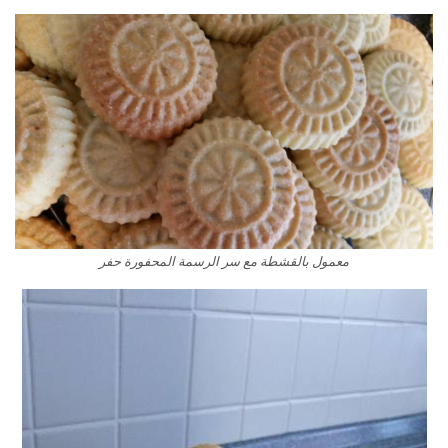
معمول بالقشطة مع سر الرسمة المحفورة حفر