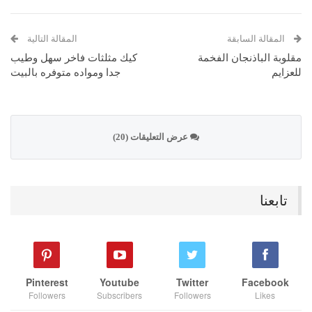
المقالة السابقة
المقالة التالية
مقلوبة الباذنجان الفخمة
كيك مثلثات فاخر سهل وطيب
للعزايم
جدا ومواده متوفره بالبيت
عرض التعليقات (20)
تابعنا
Pinterest
Youtube
Twitter
Facebook
Followers
Subscribers
Followers
Likes