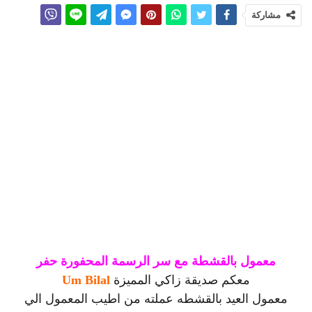
مشاركة
معمول بالقشطة مع سر الرسمة المحفورة حفر
معكم صديقة زاكي المميزة
Um Bilal
معمول العيد بالقشطه عملته من اطيب المعمول الي