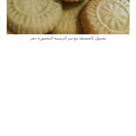
معمول بالقشطة مع سر الرسمة المحفورة حفر