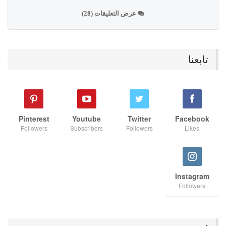
عرض التعليقات (28)
تابعنا
Pinterest
Youtube
Twitter
Facebook
Followers
Subscribers
Followers
Likes
Instagram
Followers