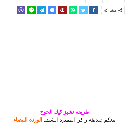
مشاركة
طريقة تشيز كيك الخوخ
معكم صديقة زاكي المميزة الشيف
الوردة البيضاء