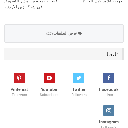
طريقة تشيز كيك الخوخ
قصة حقيقية من مدير التسويق
في شركة زين الاردنية
عرض التعليقات (55)
تابعنا
Pinterest
Youtube
Twitter
Facebook
Followers
Subscribers
Followers
Likes
Instagram
Followers