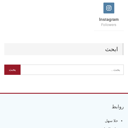
Instagram
Followers
ابحث
روابط
حلا سهل