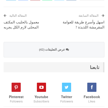
المقالة السابقة
المقالة التالية
اسهل وأسرع طريقة للعوامة
معمول بالحليب المكثف
المقرمشة اللذيذة ?
المحلى لازم الكل يجربه
عرض التعليقات (42)
تابعنا
Pinterest
Youtube
Twitter
Facebook
Followers
Subscribers
Followers
Likes