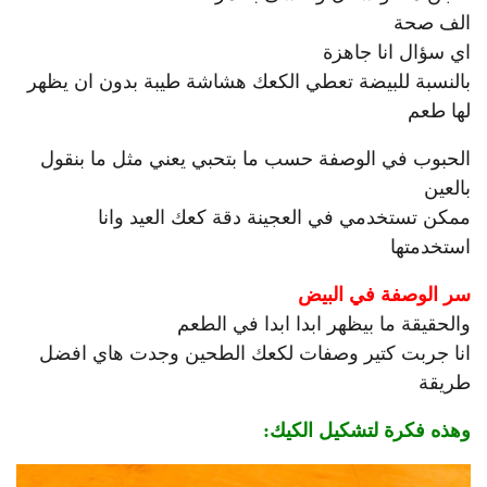
الف صحة
اي سؤال انا جاهزة
بالنسبة للبيضة تعطي الكعك هشاشة طيبة بدون ان يظهر
لها طعم
الحبوب في الوصفة حسب ما بتحبي يعني مثل ما بنقول
بالعين
ممكن تستخدمي في العجينة دقة
كعك
العيد وانا
استخدمتها
سر الوصفة في البيض
والحقيقة ما بيظهر ابدا ابدا في الطعم
انا جربت كتير وصفات لكعك الطحين وجدت هاي افضل
طريقة
وهذه فكرة لتشكيل الكيك: