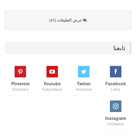
عرض التعليقات (42)
تابعنا
Pinterest
Youtube
Twitter
Facebook
Followers
Subscribers
Followers
Likes
Instagram
Followers