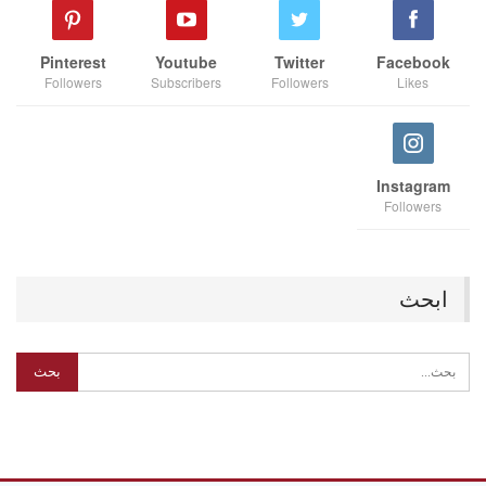
Pinterest
Youtube
Twitter
Facebook
Followers
Subscribers
Followers
Likes
Instagram
Followers
ابحث