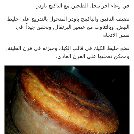
في وعاء اخر ننخل الطحين مع الباكيج باودر
نضيف الدقيق والباكينج باودر المنخول بالتدريج على خليط
البيض, وبالتناوب مع عصير البرتقال, ونخفق جيداً في
نفس الاتجاه
نضع خليط الكيك في قالب الكيك وخبزته في فرن الطينة,
وممكن تعمليها على الفرن العادي.