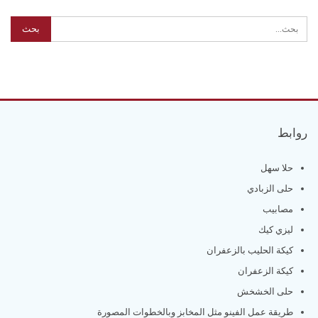
روابط
حلا سهل
حلى الزبادي
مصابيب
ليزي كيك
كيكة الحليب بالزعفران
كيكة الزعفران
حلى الخشخش
طريقة عمل الفينو مثل المخابز وبالخطوات المصورة