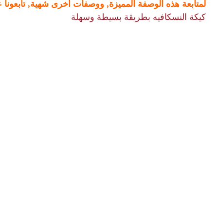
لمتابعة هذه الوصفة المميزة, ووصفات أخرى شهية, تابعون
كيكة النسكافيه بطريقة بسيطة وسهلة