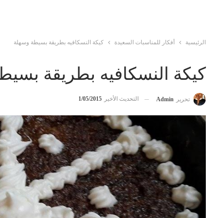
الرئيسية
أفكار للمناسبات السعيدة
كيكة النسكافيه بطريقة بسيطة وسهلة
كيكة النسكافيه بطريقة بسيط
التحديث الأخير
1/05/2015
تحرير
Admin