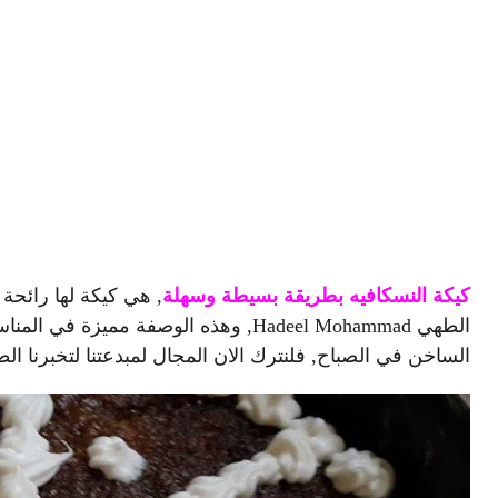
كيكة النسكافيه بطريقة بسيطة وسهلة
, هي كيكة لها رائحة
الطهي Hadeel Mohammad, وهذه الوصفة مم
الساخن في الصباح, فلنترك الان المجال لمبدعتنا لتخبرنا الط