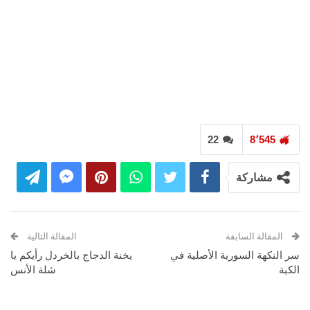
22
8٬545
مشاركة
المقالة السابقة
المقالة التالية
سر النكهة السورية الأصلية في
يخنة الدجاج بالخردل رأيكم يا
الكبة
شلة الأنس