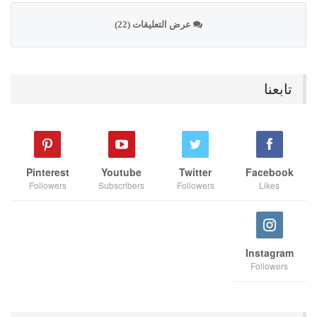
عرض التعليقات (22)
تابعنا
Pinterest
Youtube
Twitter
Facebook
Followers
Subscribers
Followers
Likes
Instagram
Followers