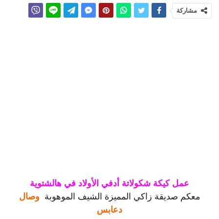
مشاركة
معكم صديقة زاكي المميزة الشيف الموهوبة
وصال
دعابس