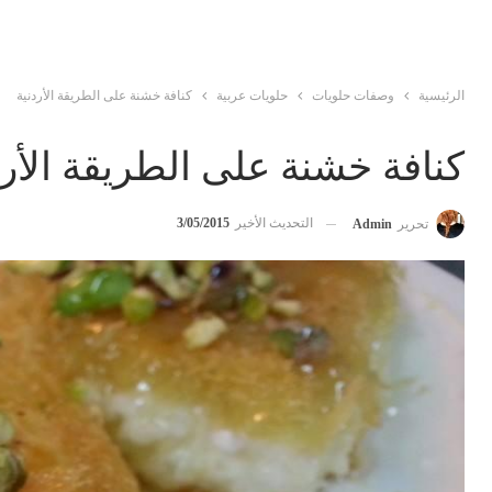
الرئيسية
وصفات حلويات
حلويات عربية
كنافة خشنة على الطريقة الأردنية
كنافة خشنة على الطريقة الأرد
التحديث الأخير
3/05/2015
تحرير
Admin