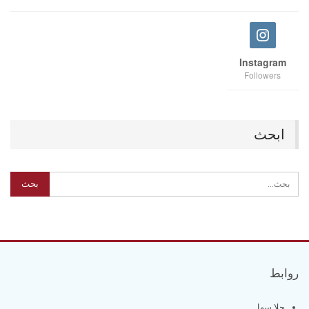
Instagram
Followers
ابحث
روابط
حلا سهل