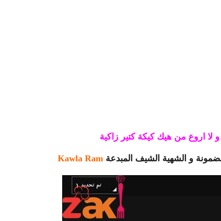
 و لا اروع من هيك كيكة كتير زاكية
مضمونة و الشهية الشيف المبدعة
Kawla Ram