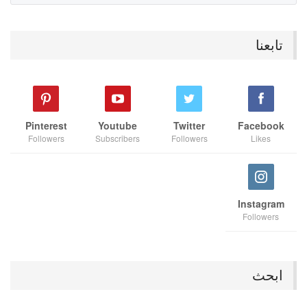
تابعنا
Pinterest
Youtube
Twitter
Facebook
Followers
Subscribers
Followers
Likes
Instagram
Followers
ابحث