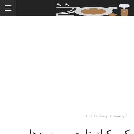
الرئيسية
وصفات كيك