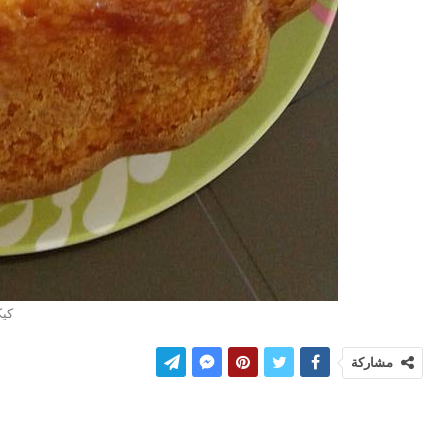
كيك
مشاركة