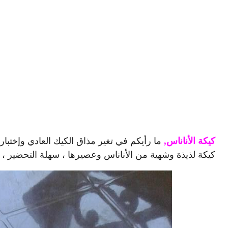
كيكة الأناناس,
ما رأيكم في تغير مذاق الكيك العادي وإختبار
كيكة لذيذة وشهية من الأناناس وعصيرها ، سهلة التحضير ، و