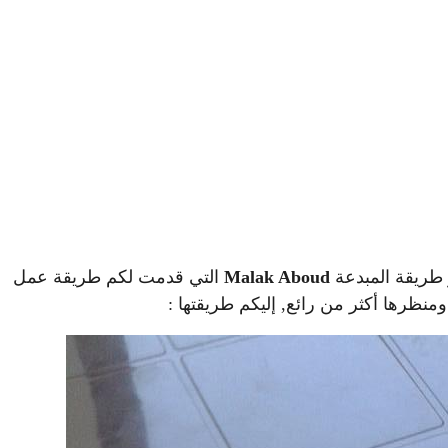
 طريقة المبدعة
Malak Aboud
التي قدمت لكم طريقة عمل
منظرها أكثر من رائع, إليكم طريقتها :