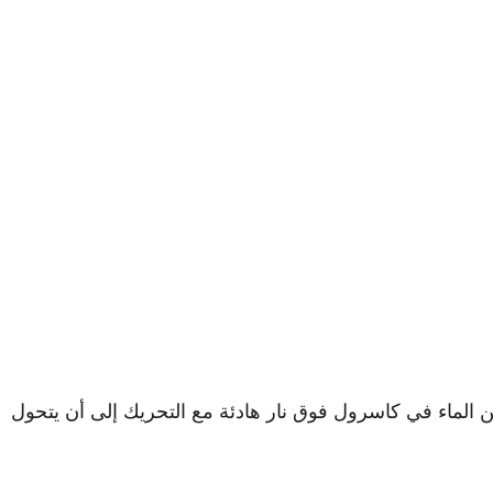
ن الماء في كاسرول فوق نار هادئة مع التحريك إلى أن يتحول