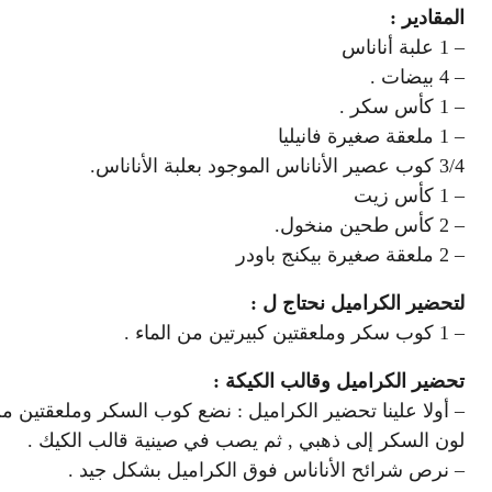
المقادير :
– 1 علبة أناناس
– 4 بيضات .
– 1 كأس سكر .
– 1 ملعقة صغيرة فانيليا
3/4 كوب عصير الأناناس الموجود بعلبة الأناناس.
– 1 كأس زيت
– 2 كأس طحين منخول.
– 2 ملعقة صغيرة بيكنج باودر
لتحضير الكراميل نحتاج ل :
– 1 كوب سكر وملعقتين كبيرتين من الماء .
تحضير الكراميل وقالب الكيكة :
– أولا علينا تحضير الكراميل : نضع كوب السكر وملعقتين م
لون السكر إلى ذهبي , ثم يصب في صينية قالب الكيك .
– نرص شرائح الأناناس فوق الكراميل بشكل جيد .