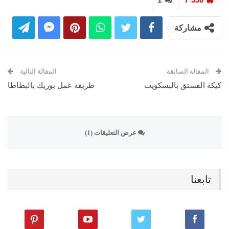
مشاركة
المقالة السابقة
المقالة التالية
كيكة الفستق بالبسكويت
طريقة عمل بوريك بالبطاطا
عرض التعليقات (1)
تابعنا