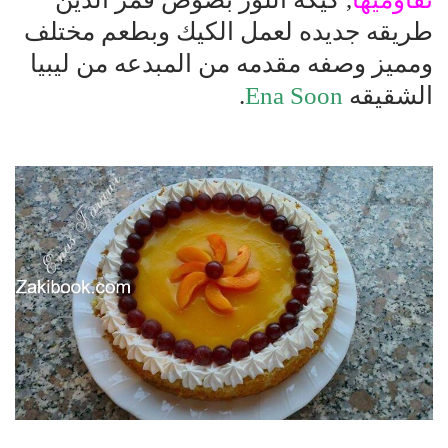
طريقه جديده لعمل الكيك وبطعم مختلف
ومميز وصفه مقدمه من المبدعه من ليبيا
الشقيقه
Ena Soon
.