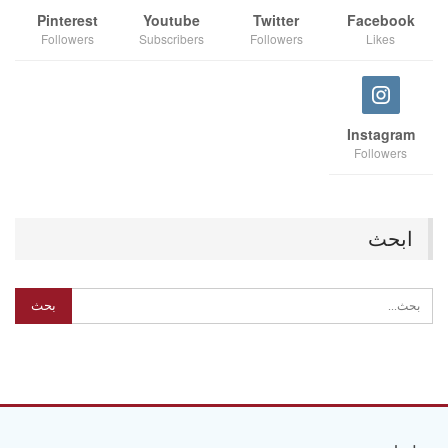
Pinterest
Youtube
Twitter
Facebook
Followers
Subscribers
Followers
Likes
Instagram
Followers
ابحث