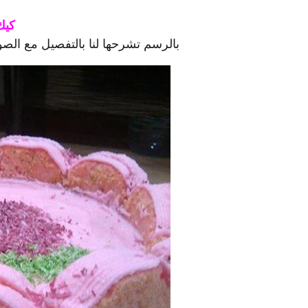
كيك
بالرسم تشرحها لنا بالتفصيل مع الصو