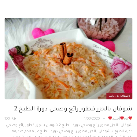
وصفات اكل دايت
شوفان بالجزر فطور رائع وصحي دورة الطبخ 2
نور
أحمد
1/03/2020
100
شوفان بالجزر فطور رائع وصحي دورة الطبخ 2 شوفان بالجزر فطور رائع وصحي
دورة الطبخ 2 شوفان بالجزر فطور رائع وصحي دورة الطبخ 2 , معكم صديقة