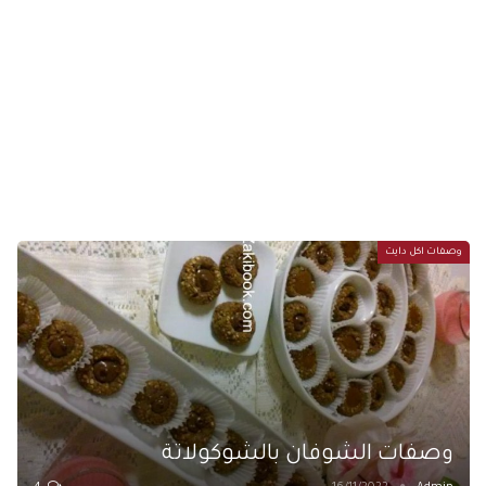
وصفات اكل دايت
وصفات الشوفان بالشوكولاتة