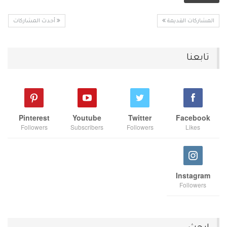
المشاركات القديمة
أحدث المشاركات
تابعنا
Pinterest
Youtube
Twitter
Facebook
Followers
Subscribers
Followers
Likes
Instagram
Followers